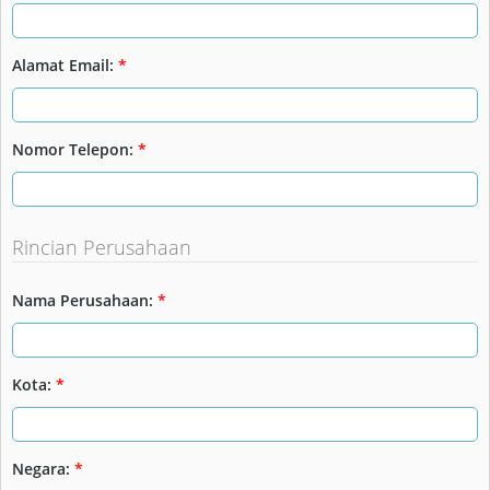
Alamat Email:
*
Nomor Telepon:
*
Rincian Perusahaan
Nama Perusahaan:
*
Kota:
*
Negara:
*