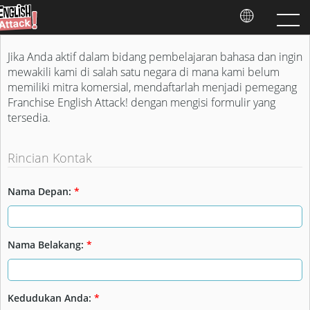
Jika Anda aktif dalam bidang pembelajaran bahasa dan ingin
mewakili kami di salah satu negara di mana kami belum
memiliki mitra komersial, mendaftarlah menjadi pemegang
Franchise English Attack! dengan mengisi formulir yang
tersedia.
Rincian Kontak
Nama Depan:
*
Nama Belakang:
*
Kedudukan Anda:
*