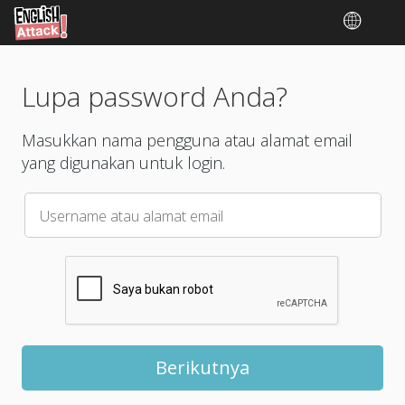
Lupa password Anda?
Masukkan nama pengguna atau alamat email
yang digunakan untuk login.
Username atau alamat email