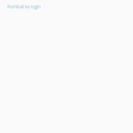
Kembali ke login