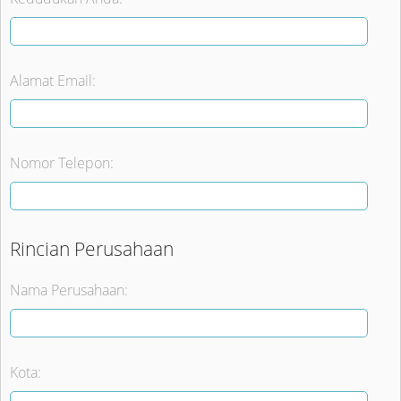
Alamat Email:
Nomor Telepon:
Rincian Perusahaan
Nama Perusahaan:
Kota: