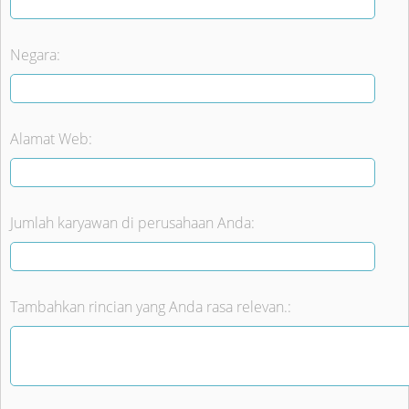
Negara:
Alamat Web:
Jumlah karyawan di perusahaan Anda:
Tambahkan rincian yang Anda rasa relevan.: