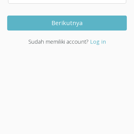
Sudah memiliki account?
Log in